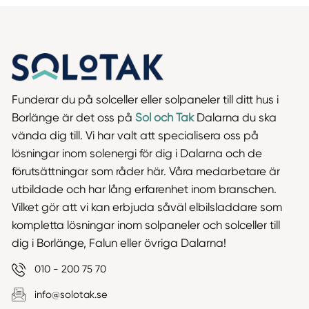
Funderar du på solceller eller solpaneler till ditt hus i
Borlänge är det oss på
Sol och Tak
Dalarna du ska
vända dig till. Vi har valt att specialisera oss på
lösningar inom solenergi för dig i Dalarna och de
förutsättningar som råder här. Våra medarbetare är
utbildade och har lång erfarenhet inom branschen.
Vilket gör att vi kan erbjuda såväl elbilsladdare som
kompletta lösningar inom solpaneler och solceller till
dig i Borlänge, Falun eller övriga Dalarna!
010 - 200 75 70
info@solotak.se