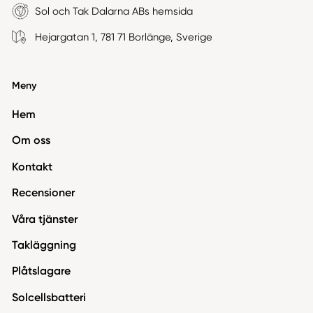
Sol och Tak Dalarna ABs hemsida
Hejargatan 1, 781 71 Borlänge, Sverige
Meny
Hem
Om oss
Kontakt
Recensioner
Våra tjänster
Takläggning
Plåtslagare
Solcellsbatteri