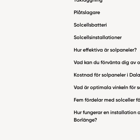
Plåtslagare
Solcellsbatteri
Solcellsinstallationer
Hur effektiva är solpaneler?
Vad kan du förvänta dig av 
Kostnad för solpaneler i Dal
Vad är optimala vinkeln för 
Fem fördelar med solceller fö
Hur fungerar en installation a
Borlänge?