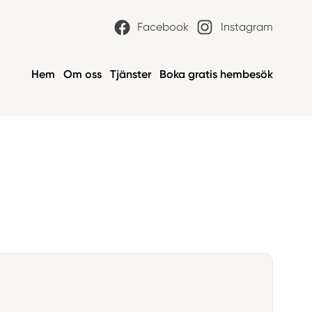
Facebook
Instagram
Hem
Om oss
Tjänster
Boka gratis hembesök