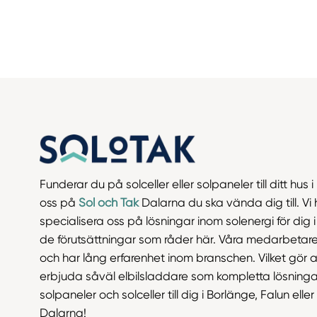
Funderar du på solceller eller solpaneler till ditt hus 
oss på
Sol och Tak
Dalarna du ska vända dig till. Vi 
specialisera oss på lösningar inom solenergi för dig 
de förutsättningar som råder här. Våra medarbetare
och har lång erfarenhet inom branschen. Vilket gör at
erbjuda såväl elbilsladdare som kompletta lösninga
solpaneler och solceller till dig i Borlänge, Falun elle
Dalarna!