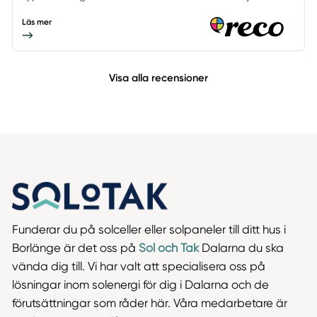
Läs mer
Visa alla recensioner
Funderar du på solceller eller solpaneler till ditt hus i
Borlänge är det oss på
Sol och Tak
Dalarna du ska
vända dig till. Vi har valt att specialisera oss på
lösningar inom solenergi för dig i Dalarna och de
förutsättningar som råder här. Våra medarbetare är