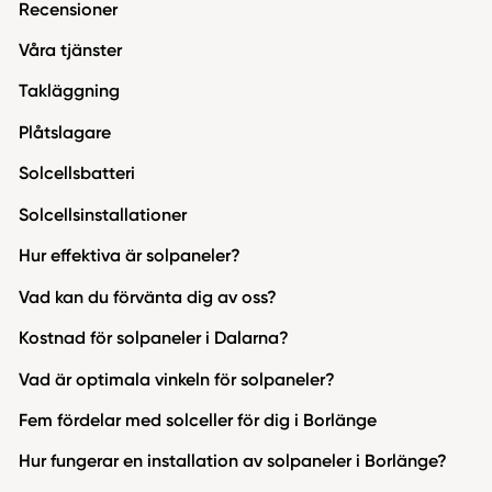
Recensioner
Våra tjänster
Takläggning
Plåtslagare
Solcellsbatteri
Solcellsinstallationer
Hur effektiva är solpaneler?
Vad kan du förvänta dig av oss?
Kostnad för solpaneler i Dalarna?
Vad är optimala vinkeln för solpaneler?
Fem fördelar med solceller för dig i Borlänge
Hur fungerar en installation av solpaneler i Borlänge?